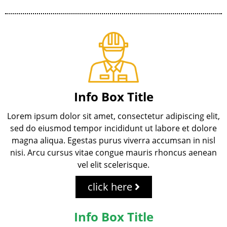
Info Box Title
Lorem ipsum dolor sit amet, consectetur adipiscing elit,
sed do eiusmod tempor incididunt ut labore et dolore
magna aliqua. Egestas purus viverra accumsan in nisl
nisi. Arcu cursus vitae congue mauris rhoncus aenean
vel elit scelerisque.
click here
Info Box Title