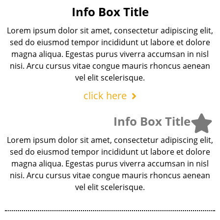
Info Box Title
Lorem ipsum dolor sit amet, consectetur adipiscing elit,
sed do eiusmod tempor incididunt ut labore et dolore
magna aliqua. Egestas purus viverra accumsan in nisl
nisi. Arcu cursus vitae congue mauris rhoncus aenean
vel elit scelerisque.
click here
Info Box Title
Lorem ipsum dolor sit amet, consectetur adipiscing elit,
sed do eiusmod tempor incididunt ut labore et dolore
magna aliqua. Egestas purus viverra accumsan in nisl
nisi. Arcu cursus vitae congue mauris rhoncus aenean
vel elit scelerisque.