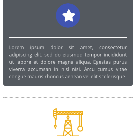
Lorem ipsum dolor sit amet, consectetur
adipiscing elit, sed do eiusmod tempor incididunt
ut labore et dolore magna aliqua. Egestas purus
viverra accumsan in nisl nisi. Arcu cursus vitae
congue mauris rhoncus aenean vel elit scelerisque.