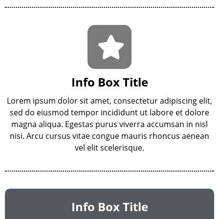
Info Box Title
Lorem ipsum dolor sit amet, consectetur adipiscing elit,
sed do eiusmod tempor incididunt ut labore et dolore
magna aliqua. Egestas purus viverra accumsan in nisl
nisi. Arcu cursus vitae congue mauris rhoncus aenean
vel elit scelerisque.
Info Box Title