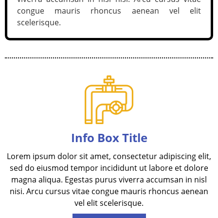
congue mauris rhoncus aenean vel elit
scelerisque.
Info Box Title
Lorem ipsum dolor sit amet, consectetur adipiscing elit,
sed do eiusmod tempor incididunt ut labore et dolore
magna aliqua. Egestas purus viverra accumsan in nisl
nisi. Arcu cursus vitae congue mauris rhoncus aenean
vel elit scelerisque.