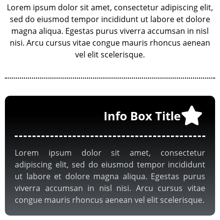
Lorem ipsum dolor sit amet, consectetur adipiscing elit,
sed do eiusmod tempor incididunt ut labore et dolore
magna aliqua. Egestas purus viverra accumsan in nisl
nisi. Arcu cursus vitae congue mauris rhoncus aenean
vel elit scelerisque.
Info Box Title
Lorem ipsum dolor sit amet, consectetur
adipiscing elit, sed do eiusmod tempor incididunt
ut labore et dolore magna aliqua. Egestas purus
viverra accumsan in nisl nisi. Arcu cursus vitae
congue mauris rhoncus aenean vel elit scelerisque.