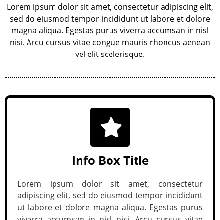
Lorem ipsum dolor sit amet, consectetur adipiscing elit,
sed do eiusmod tempor incididunt ut labore et dolore
magna aliqua. Egestas purus viverra accumsan in nisl
nisi. Arcu cursus vitae congue mauris rhoncus aenean
vel elit scelerisque.
Info Box Title
Lorem ipsum dolor sit amet, consectetur
adipiscing elit, sed do eiusmod tempor incididunt
ut labore et dolore magna aliqua. Egestas purus
viverra accumsan in nisl nisi. Arcu cursus vitae