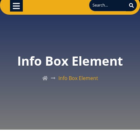
Info Box Element
Info Box Element