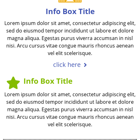
Info Box Title
Lorem ipsum dolor sit amet, consectetur adipiscing elit,
sed do eiusmod tempor incididunt ut labore et dolore
magna aliqua. Egestas purus viverra accumsan in nisl
nisi. Arcu cursus vitae congue mauris rhoncus aenean
vel elit scelerisque.
click here
Info Box Title
Lorem ipsum dolor sit amet, consectetur adipiscing elit,
sed do eiusmod tempor incididunt ut labore et dolore
magna aliqua. Egestas purus viverra accumsan in nisl
nisi. Arcu cursus vitae congue mauris rhoncus aenean
vel elit scelerisque.