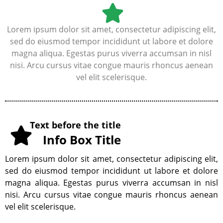
Lorem ipsum dolor sit amet, consectetur adipiscing elit,
sed do eiusmod tempor incididunt ut labore et dolore
magna aliqua. Egestas purus viverra accumsan in nisl
nisi. Arcu cursus vitae congue mauris rhoncus aenean
vel elit scelerisque.
Text before the title
Info Box Title
Lorem ipsum dolor sit amet, consectetur adipiscing elit,
sed do eiusmod tempor incididunt ut labore et dolore
magna aliqua. Egestas purus viverra accumsan in nisl
nisi. Arcu cursus vitae congue mauris rhoncus aenean
vel elit scelerisque.