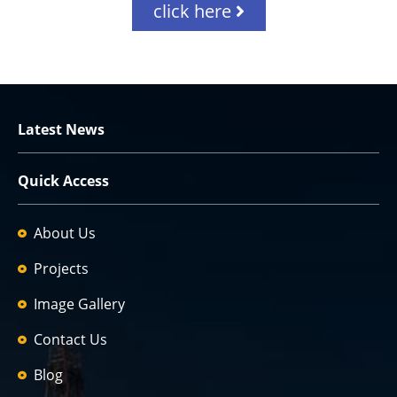
click here
Latest News
Quick Access
About Us
Projects
Image Gallery
Contact Us
Blog