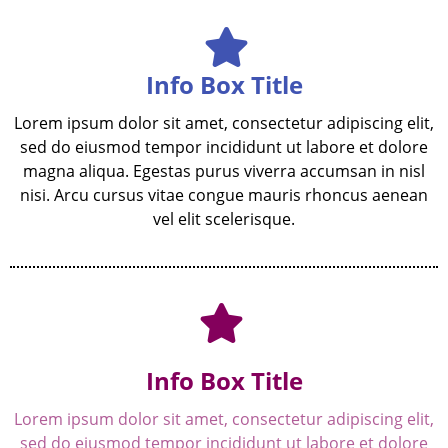
Info Box Title
Lorem ipsum dolor sit amet, consectetur adipiscing elit,
sed do eiusmod tempor incididunt ut labore et dolore
magna aliqua. Egestas purus viverra accumsan in nisl
nisi. Arcu cursus vitae congue mauris rhoncus aenean
vel elit scelerisque.
Info Box Title
Lorem ipsum dolor sit amet, consectetur adipiscing elit,
sed do eiusmod tempor incididunt ut labore et dolore