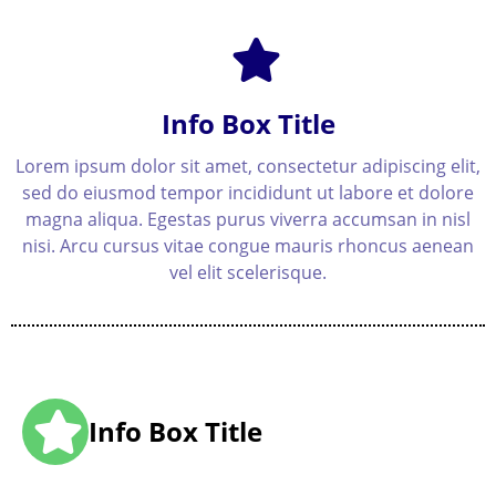
Info Box Title
Lorem ipsum dolor sit amet, consectetur adipiscing elit,
sed do eiusmod tempor incididunt ut labore et dolore
magna aliqua. Egestas purus viverra accumsan in nisl
nisi. Arcu cursus vitae congue mauris rhoncus aenean
vel elit scelerisque.
Info Box Title