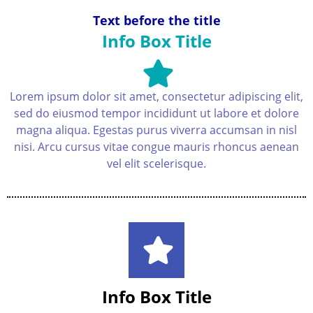
Text before the title
Info Box Title
Lorem ipsum dolor sit amet, consectetur adipiscing elit,
sed do eiusmod tempor incididunt ut labore et dolore
magna aliqua. Egestas purus viverra accumsan in nisl
nisi. Arcu cursus vitae congue mauris rhoncus aenean
vel elit scelerisque.
Info Box Title