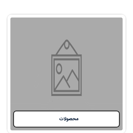
محصولات